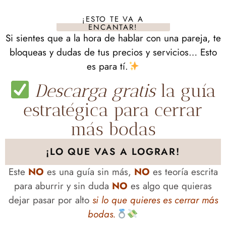
¡ESTO TE VA A
ENCANTAR!
Si sientes que a la hora de hablar con una pareja, te
bloqueas y dudas de tus precios y servicios… Esto
es para tí.
Descarga gratis
la guía
estratégica para cerrar
más bodas
¡LO QUE VAS A LOGRAR!
Este
NO
es una guía sin más,
NO
es teoría escrita
para aburrir y sin duda
NO
es algo que quieras
dejar pasar por alto
si lo que quieres es cerrar más
bodas.