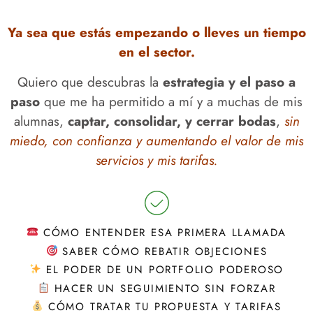
Ya sea que estás empezando o lleves un tiempo
en el sector.
Quiero que descubras la
estrategia y el paso a
paso
que me ha permitido a mí y a muchas de mis
alumnas,
captar, consolidar, y cerrar bodas
,
sin
miedo, con confianza y aumentando el valor de mis
servicios y mis tarifas.
CÓMO ENTENDER ESA PRIMERA LLAMADA
SABER CÓMO REBATIR OBJECIONES
EL PODER DE UN PORTFOLIO PODEROSO
HACER UN SEGUIMIENTO SIN FORZAR
CÓMO TRATAR TU PROPUESTA Y TARIFAS