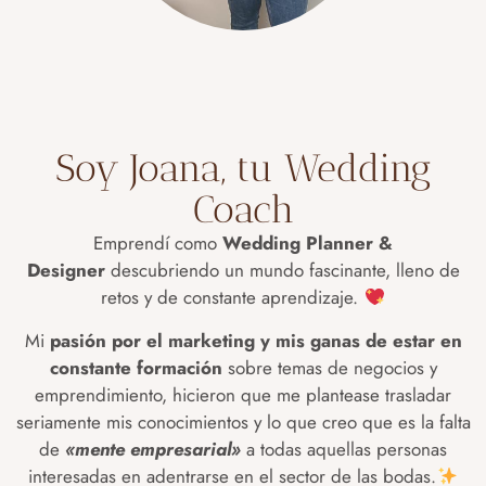
Soy Joana, tu Wedding
Coach
Emprendí como
Wedding Planner &
Designer
descubriendo un mundo fascinante, lleno de
retos y de constante aprendizaje.
Mi
pasión por el marketing y mis ganas de estar en
constante formación
sobre temas de negocios y
emprendimiento, hicieron que me plantease trasladar
seriamente mis conocimientos y lo que creo que es la falta
de
«mente empresarial»
a todas aquellas personas
interesadas en adentrarse en el sector de las bodas.