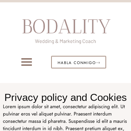
HABLA CONMIGO
Privacy policy and Cookies
Lorem ipsum dolor sit amet, consectetur adipiscing elit. Ut
pulvinar eros vel aliquet pulvinar. Praesent interdum
consectetur massa id pharetra. Suspendisse id elit a mauris
tincidunt interdum in id nibh. Praesent pretium aliquet ex,