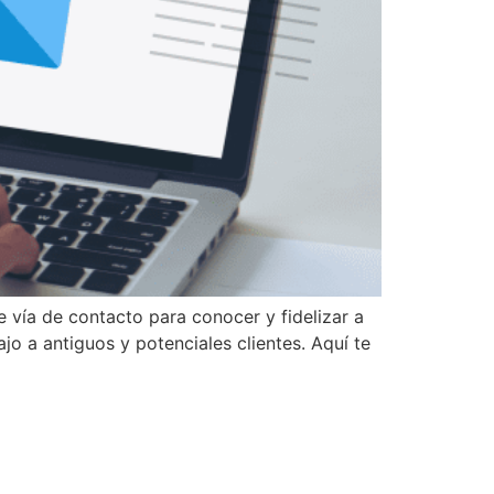
vía de contacto para conocer y fidelizar a
jo a antiguos y potenciales clientes. Aquí te