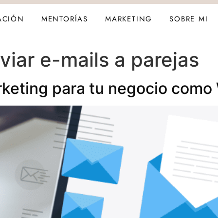
ACIÓN
MENTORÍAS
MARKETING
SOBRE MI
iar e-mails a parejas
arketing para tu negocio como