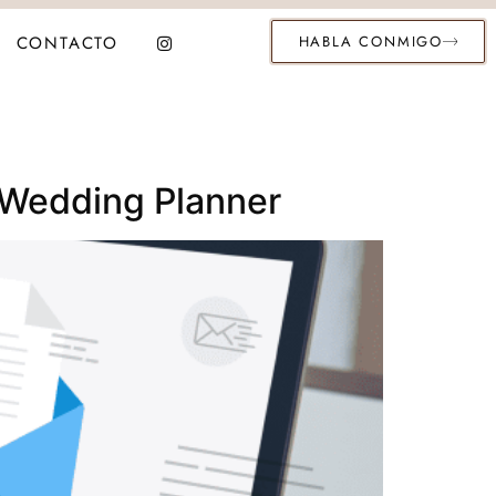
CONTACTO
HABLA CONMIGO
 Wedding Planner