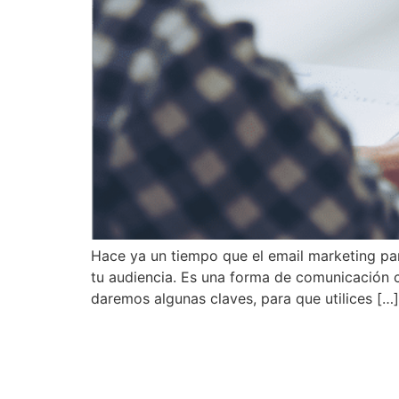
Hace ya un tiempo que el email marketing pa
tu audiencia. Es una forma de comunicación ce
daremos algunas claves, para que utilices […]