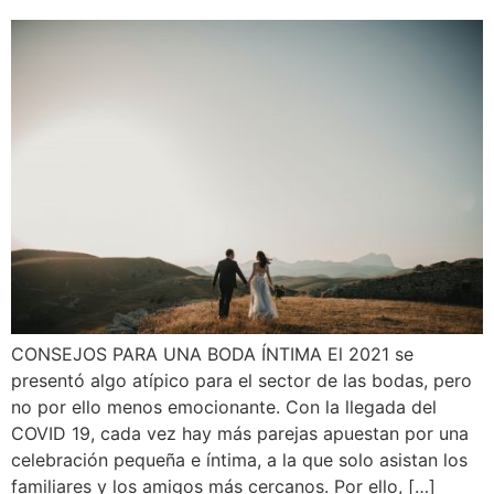
CONSEJOS PARA UNA BODA ÍNTIMA El 2021 se
presentó algo atípico para el sector de las bodas, pero
no por ello menos emocionante. Con la llegada del
COVID 19, cada vez hay más parejas apuestan por una
celebración pequeña e íntima, a la que solo asistan los
familiares y los amigos más cercanos. Por ello, […]