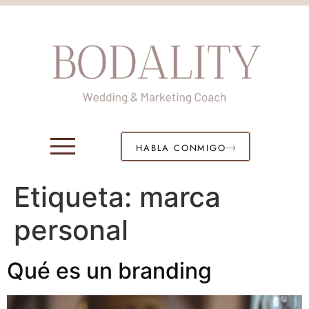
HABLA CONMIGO
Etiqueta:
marca
personal
Qué es un branding