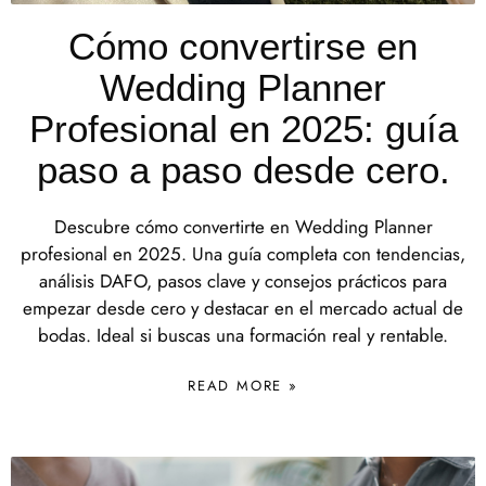
Cómo convertirse en
Wedding Planner
Profesional en 2025: guía
paso a paso desde cero.
Descubre cómo convertirte en Wedding Planner
profesional en 2025. Una guía completa con tendencias,
análisis DAFO, pasos clave y consejos prácticos para
empezar desde cero y destacar en el mercado actual de
bodas. Ideal si buscas una formación real y rentable.
READ MORE »