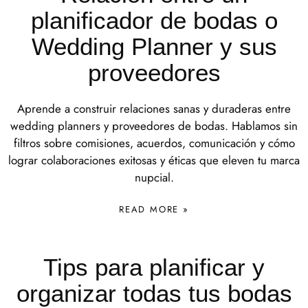
planificador de bodas o
Wedding Planner y sus
proveedores
Aprende a construir relaciones sanas y duraderas entre
wedding planners y proveedores de bodas. Hablamos sin
filtros sobre comisiones, acuerdos, comunicación y cómo
lograr colaboraciones exitosas y éticas que eleven tu marca
nupcial.
READ MORE »
Tips para planificar y
organizar todas tus bodas