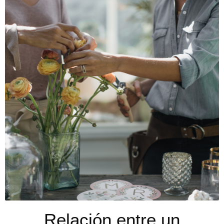
Relación entre un