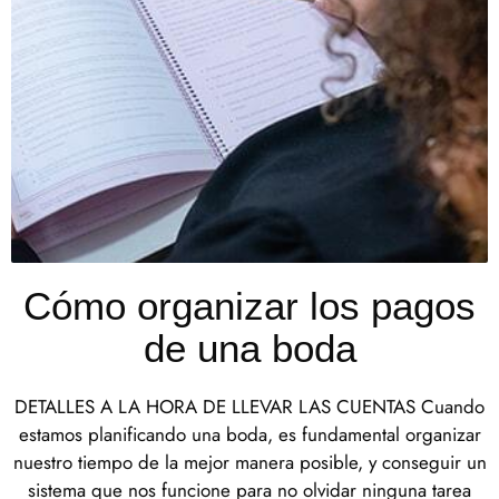
Cómo organizar los pagos
de una boda
DETALLES A LA HORA DE LLEVAR LAS CUENTAS Cuando
estamos planificando una boda, es fundamental organizar
nuestro tiempo de la mejor manera posible, y conseguir un
sistema que nos funcione para no olvidar ninguna tarea