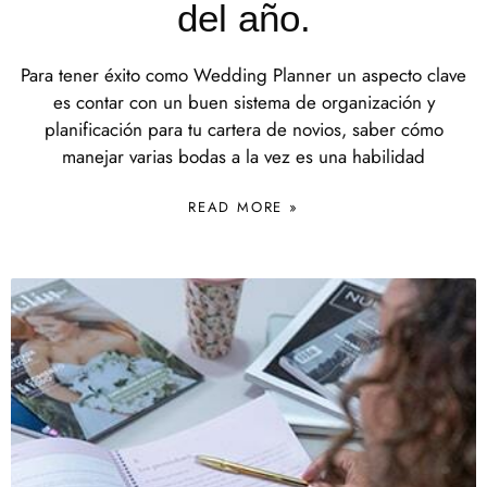
del año.
Para tener éxito como Wedding Planner un aspecto clave
es contar con un buen sistema de organización y
planificación para tu cartera de novios, saber cómo
manejar varias bodas a la vez es una habilidad
READ MORE »