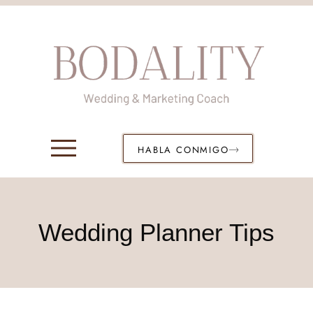
HABLA CONMIGO
Wedding Planner Tips