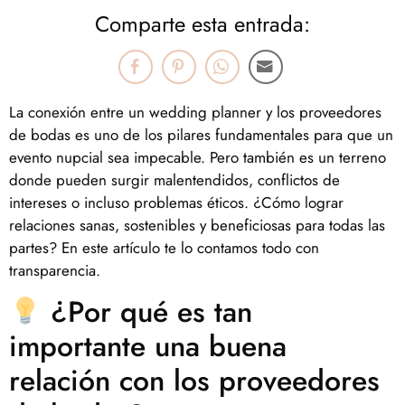
Comparte esta entrada:
La conexión entre un wedding planner y los proveedores
de bodas es uno de los pilares fundamentales para que un
evento nupcial sea impecable. Pero también es un terreno
donde pueden surgir malentendidos, conflictos de
intereses o incluso problemas éticos. ¿Cómo lograr
relaciones sanas, sostenibles y beneficiosas para todas las
partes? En este artículo te lo contamos todo con
transparencia.
¿Por qué es tan
importante una buena
relación con los proveedores