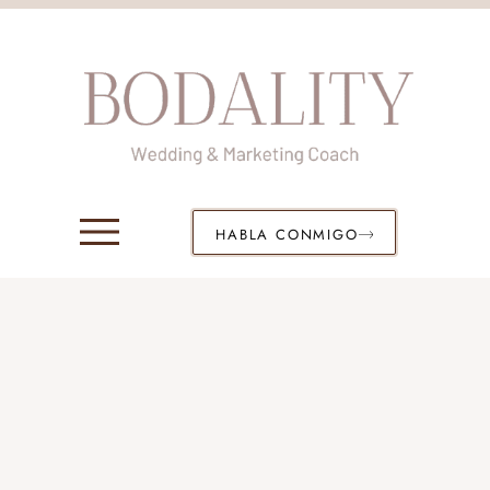
HABLA CONMIGO