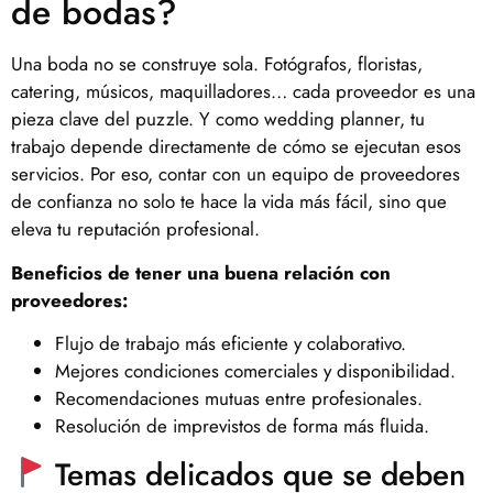
de bodas?
Una boda no se construye sola. Fotógrafos, floristas,
catering, músicos, maquilladores… cada proveedor es una
pieza clave del puzzle. Y como wedding planner, tu
trabajo depende directamente de cómo se ejecutan esos
servicios. Por eso, contar con un equipo de proveedores
de confianza no solo te hace la vida más fácil, sino que
eleva tu reputación profesional.
Beneficios de tener una buena relación con
proveedores:
Flujo de trabajo más eficiente y colaborativo.
Mejores condiciones comerciales y disponibilidad.
Recomendaciones mutuas entre profesionales.
Resolución de imprevistos de forma más fluida.
Temas delicados que se deben