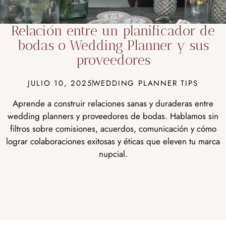
Relación entre un planificador de
bodas o Wedding Planner y sus
proveedores
JULIO 10, 2025
WEDDING PLANNER TIPS
Aprende a construir relaciones sanas y duraderas entre
wedding planners y proveedores de bodas. Hablamos sin
filtros sobre comisiones, acuerdos, comunicación y cómo
lograr colaboraciones exitosas y éticas que eleven tu marca
nupcial.