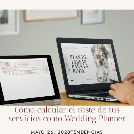
Cómo calcular el coste de tus
servicios como Wedding Planner
MAYO 26, 2020
TENDENCIAS