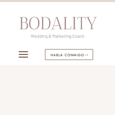
HABLA CONMIGO